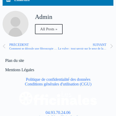
Admin
All Posts »
PRÉCÉDENT
SUIVANT
Comment se déroule une fibroscopie digestive ?
La vulve : tout savoir sur le sexe de la femme
Plan du site
Mentions Légales
Politique de confidentialité des données
Conditions générales d'utilisation (CGU)
04.93.70.24.06