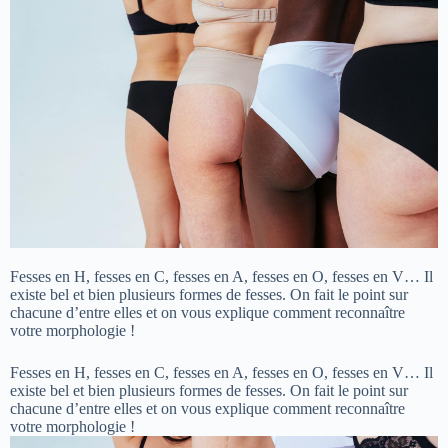
Fesses en H, fesses en C, fesses en A, fesses en O, fesses en V… Il
existe bel et bien plusieurs formes de fesses. On fait le point sur
chacune d’entre elles et on vous explique comment reconnaître
votre morphologie !
Fesses en H, fesses en C, fesses en A, fesses en O, fesses en V… Il
existe bel et bien plusieurs formes de fesses. On fait le point sur
chacune d’entre elles et on vous explique comment reconnaître
votre morphologie !