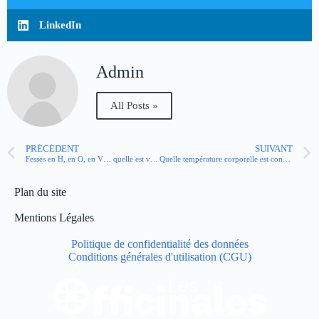
LinkedIn
Admin
All Posts »
PRÉCÉDENT
SUIVANT
Fesses en H, en O, en V… quelle est votre forme de fesses ?
Quelle température corporelle est considérée comme “normale” ?
Plan du site
Mentions Légales
Politique de confidentialité des données
Conditions générales d'utilisation (CGU)