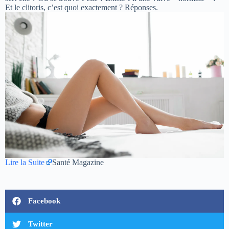
Et le clitoris, c’est quoi exactement ? Réponses.
Lire la Suite
Santé Magazine
Facebook
Twitter