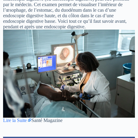
par le médecin. Cet examen permet de visualiser l’intérieur de
l’œsophage, de l’estomac, du duodénum dans le cas d’une
endoscopie digestive haute, et du côlon dans le cas d’une
endoscopie digestive basse. Voici tout ce qu’il faut savoir avant,
pendant et après une endoscopie digestive.
Lire la Suite
Santé Magazine