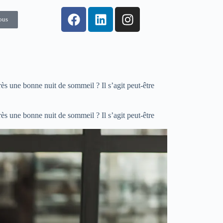
ous
 une bonne nuit de sommeil ? Il s’agit peut-être
 une bonne nuit de sommeil ? Il s’agit peut-être