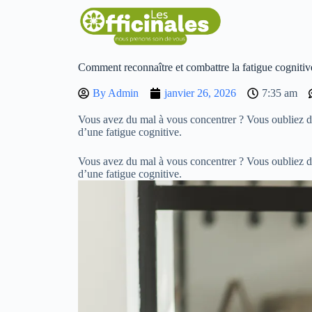
Comment reconnaître et combattre la fatigue cognitiv
By
Admin
janvier 26, 2026
7:35 am
Vous avez du mal à vous concentrer ? Vous oubliez d
d’une fatigue cognitive.
Vous avez du mal à vous concentrer ? Vous oubliez d
d’une fatigue cognitive.