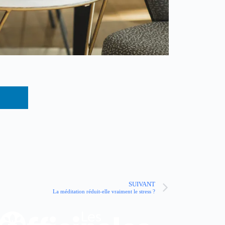
SUIVANT
La méditation réduit-elle vraiment le stress ?