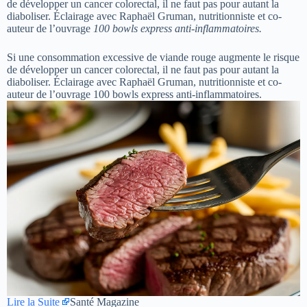
de développer un cancer colorectal, il ne faut pas pour autant la
diaboliser. Éclairage avec Raphaël Gruman, nutritionniste et co-
auteur de l’ouvrage
100 bowls express anti-inflammatoires.
Si une consommation excessive de viande rouge augmente le risque
de développer un cancer colorectal, il ne faut pas pour autant la
diaboliser. Éclairage avec Raphaël Gruman, nutritionniste et co-
auteur de l’ouvrage 100 bowls express anti-inflammatoires.
Lire la Suite
Santé Magazine