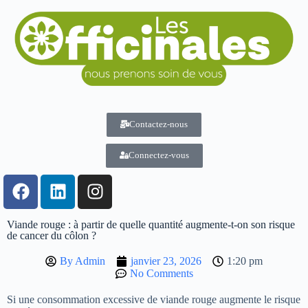
Contactez-nous
Connectez-vous
Viande rouge : à partir de quelle quantité augmente-t-on son risque
de cancer du côlon ?
By
Admin
janvier 23, 2026
1:20 pm
No Comments
Si une consommation excessive de viande rouge augmente le risque