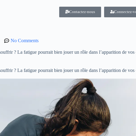
Contactez-nous
Connectez-v
No Comments
ouffrir ? La fatigue pourrait bien jouer un rôle dans l’apparition de v
ouffrir ? La fatigue pourrait bien jouer un rôle dans l’apparition de v