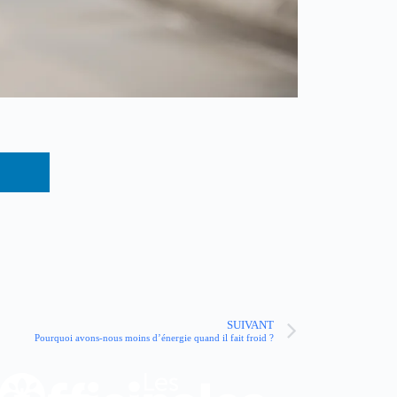
SUIVANT
Pourquoi avons-nous moins d’énergie quand il fait froid ?