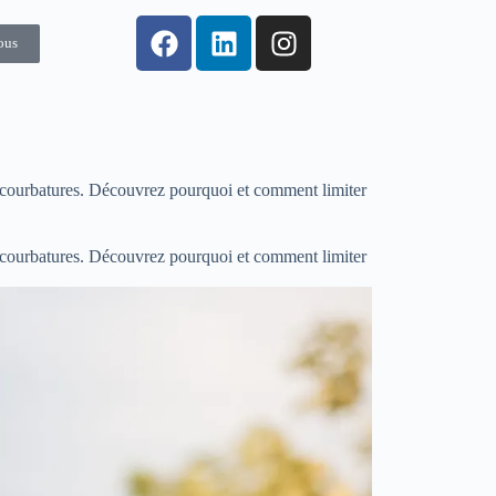
ous
os courbatures. Découvrez pourquoi et comment limiter
os courbatures. Découvrez pourquoi et comment limiter