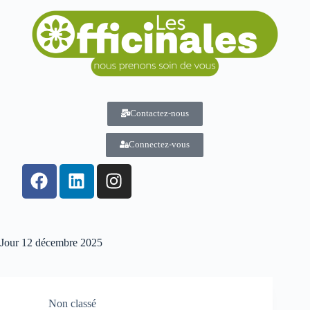
Contactez-nous
Connectez-vous
Jour
12 décembre 2025
Non classé