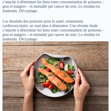
s’attache à déterminer les liens entre consommation de poissons –
gras et maigres – et mortalité par cancer du sein. Le résultat est
inattendu. Décryptage.
Les bienfaits des poissons pour la santé, notamment
cardiovasculaire, ne sont plus à démontrer. Une récente étude
s’attache à déterminer les liens entre consommation de poissons –
gras et maigres – et mortalité par cancer du sein. Le résultat est
inattendu. Décryptage.