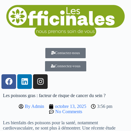
Contactez-nous
Connectez-vous
Les poissons gras : facteur de risque de cancer du sein ?
By
Admin
octobre 13, 2025
3:56 pm
No Comments
Les bienfaits des poissons pour la santé, notamment
cardiovasculaire, ne sont plus à démontrer. Une récente étude