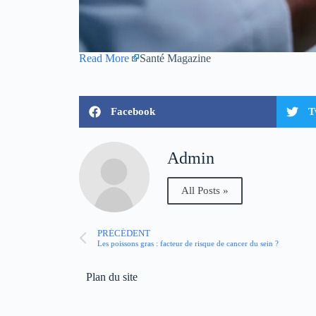
Read More
Santé Magazine
Facebook
T
Admin
All Posts »
PRÉCÉDENT
Les poissons gras : facteur de risque de cancer du sein ?
Plan du site