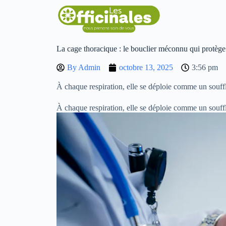
La cage thoracique : le bouclier méconnu qui protège
By
Admin
octobre 13, 2025
3:56 pm
À chaque respiration, elle se déploie comme un souffl
À chaque respiration, elle se déploie comme un souffl