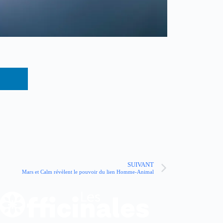
SUIVANT
Mars et Calm révèlent le pouvoir du lien Homme-Animal