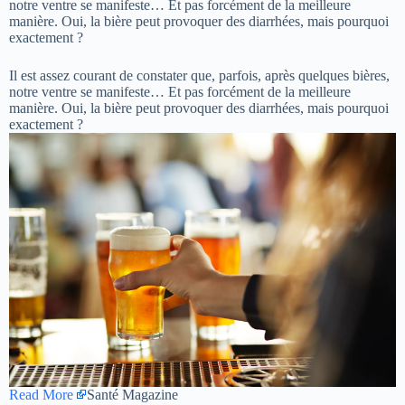
notre ventre se manifeste… Et pas forcément de la meilleure
manière. Oui, la bière peut provoquer des diarrhées, mais pourquoi
exactement ?
Il est assez courant de constater que, parfois, après quelques bières,
notre ventre se manifeste… Et pas forcément de la meilleure
manière. Oui, la bière peut provoquer des diarrhées, mais pourquoi
exactement ?
Read More
Santé Magazine