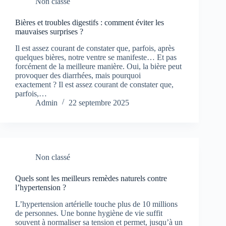
Non classé
Bières et troubles digestifs : comment éviter les
mauvaises surprises ?
Il est assez courant de constater que, parfois, après
quelques bières, notre ventre se manifeste… Et pas
forcément de la meilleure manière. Oui, la bière peut
provoquer des diarrhées, mais pourquoi
exactement ? Il est assez courant de constater que,
parfois,…
Admin
22 septembre 2025
Non classé
Quels sont les meilleurs remèdes naturels contre
l’hypertension ?
L’hypertension artérielle touche plus de 10 millions
de personnes. Une bonne hygiène de vie suffit
souvent à normaliser sa tension et permet, jusqu’à un