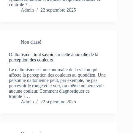
contrôle ?…
Admin
22 septembre 2025
Non classé
Daltonisme : tout savoir sur cette anomalie de la
perception des couleurs
Le daltonisme est une anomalie de la vision qui
affecte la perception des couleurs au quotidien. Une
personne daltonienne peut, par exemple, ne pas
percevoir le rouge et le vert, ou même ne percevoir
aucune couleur. Comment diagnostiquer ce
trouble ?…
Admin
22 septembre 2025