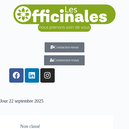
Contactez-nous
Connectez-vous
Jour
22 septembre 2025
Non classé