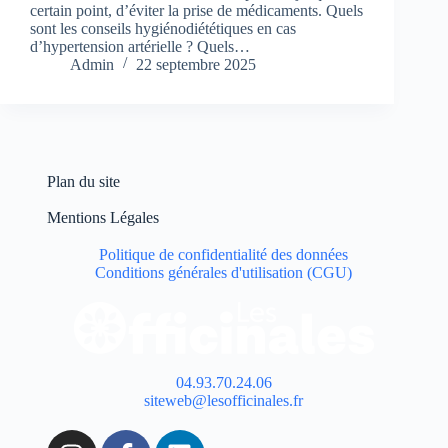
certain point, d’éviter la prise de médicaments. Quels
sont les conseils hygiénodiététiques en cas
d’hypertension artérielle ? Quels…
Admin
22 septembre 2025
Plan du site
Mentions Légales
Politique de confidentialité des données
Conditions générales d'utilisation (CGU)
04.93.70.24.06
siteweb@lesofficinales.fr