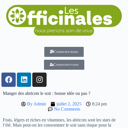
Contactez-nous
Connectez-vous
Manger des abricots le soir : bonne idée ou pas ?
By
Admin
juillet 2, 2025
8:24 pm
No Comments
Frais, légers et riches en vitamines, les abricots sont les stars de
l’été. Mais peut-on les consommer le soir sans risque pour la