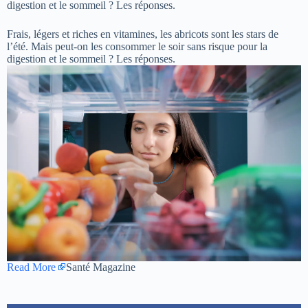
digestion et le sommeil ? Les réponses.
Frais, légers et riches en vitamines, les abricots sont les stars de
l’été. Mais peut-on les consommer le soir sans risque pour la
digestion et le sommeil ? Les réponses.
Read More
Santé Magazine