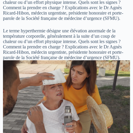
chaleur ou d’un effort physique intense. Quels sont les signes ?
Comment la prendre en charge ? Explications avec le Dr Agnès
Ricard-Hibon, médecin urgentiste, présidente honoraire et porte-
parole de la Société française de médecine d’urgence (SFMU).
Le terme hyperthermie désigne une élévation anormale de la
température corporelle, généralement à la suite d’un coup de
chaleur ou d’un effort physique intense. Quels sont les signes ?
Comment la prendre en charge ? Explications avec le Dr Agnès
Ricard-Hibon, médecin urgentiste, présidente honoraire et porte-
parole de la Société française de médecine d’urgence (SFMU).