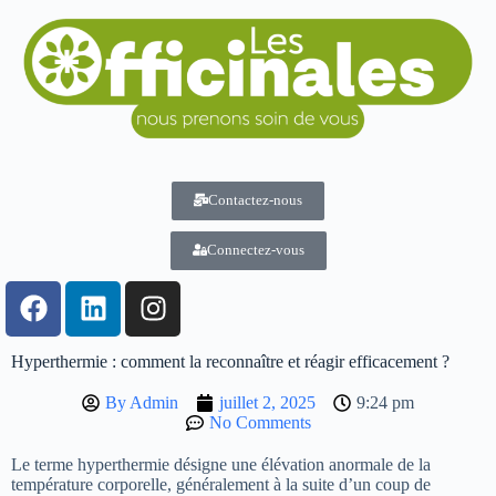
Contactez-nous
Connectez-vous
Hyperthermie : comment la reconnaître et réagir efficacement ?
By
Admin
juillet 2, 2025
9:24 pm
No Comments
Le terme hyperthermie désigne une élévation anormale de la
température corporelle, généralement à la suite d’un coup de