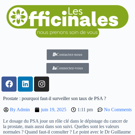
Contactez-nous
Connectez-vous
Prostate : pourquoi faut-il surveiller son taux de PSA ?
By
Admin
juin 19, 2025
1:11 pm
No Comments
Le dosage du PSA joue un rôle clé dans le dépistage du cancer de
la prostate, mais aussi dans son suivi. Quelles sont les valeurs
normales ? Quand faut-il consulter ? Le point avec le Dr Guillaume