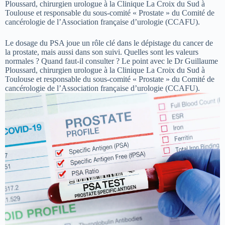
Ploussard, chirurgien urologue à la Clinique La Croix du Sud à
Toulouse et responsable du sous-comité « Prostate » du Comité de
cancérologie de l’Association française d’urologie (CCAFU).
Le dosage du PSA joue un rôle clé dans le dépistage du cancer de
la prostate, mais aussi dans son suivi. Quelles sont les valeurs
normales ? Quand faut-il consulter ? Le point avec le Dr Guillaume
Ploussard, chirurgien urologue à la Clinique La Croix du Sud à
Toulouse et responsable du sous-comité « Prostate » du Comité de
cancérologie de l’Association française d’urologie (CCAFU).