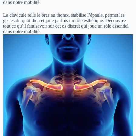
dans notre mobilité.
La clavicule relie le bras au thorax, stabilise l’épaule, permet les
gestes du quotidien et joue parfois un rôle esthétique. Découvrez
tout ce qu’il faut savoir sur cet os discret qui joue un rôle essentiel
dans notre mobilité.