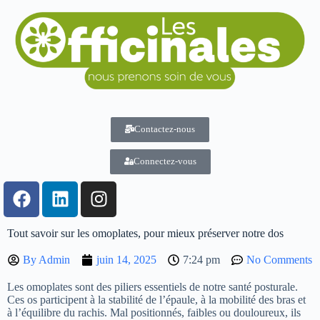
Contactez-nous
Connectez-vous
Tout savoir sur les omoplates, pour mieux préserver notre dos
By
Admin
juin 14, 2025
7:24 pm
No Comments
Les omoplates sont des piliers essentiels de notre santé posturale.
Ces os participent à la stabilité de l’épaule, à la mobilité des bras et
à l’équilibre du rachis. Mal positionnés, faibles ou douloureux, ils