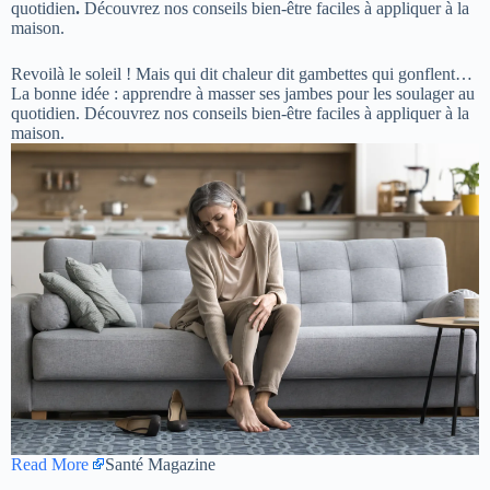
quotidien
.
Découvrez nos conseils bien-être faciles à appliquer à la
maison.
Revoilà le soleil ! Mais qui dit chaleur dit gambettes qui gonflent…
La bonne idée : apprendre à masser ses jambes pour les soulager au
quotidien. Découvrez nos conseils bien-être faciles à appliquer à la
maison.
Read More
Santé Magazine