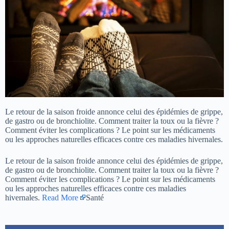
Le retour de la saison froide annonce celui des épidémies de grippe,
de gastro ou de bronchiolite. Comment traiter la toux ou la fièvre ?
Comment éviter les complications ? Le point sur les médicaments
ou les approches naturelles efficaces contre ces maladies hivernales.
Le retour de la saison froide annonce celui des épidémies de grippe,
de gastro ou de bronchiolite. Comment traiter la toux ou la fièvre ?
Comment éviter les complications ? Le point sur les médicaments
ou les approches naturelles efficaces contre ces maladies
hivernales.
Read More
Santé