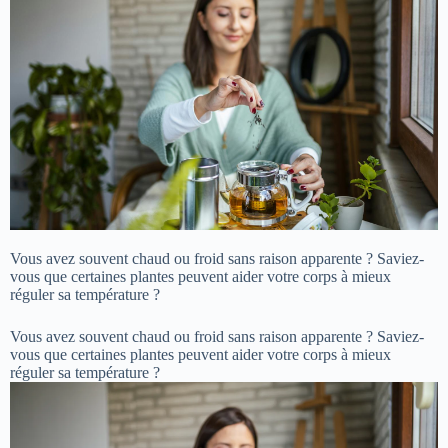
Vous avez souvent chaud ou froid sans raison apparente ? Saviez-
vous que certaines plantes peuvent aider votre corps à mieux
réguler sa température ?
Vous avez souvent chaud ou froid sans raison apparente ? Saviez-
vous que certaines plantes peuvent aider votre corps à mieux
réguler sa température ?