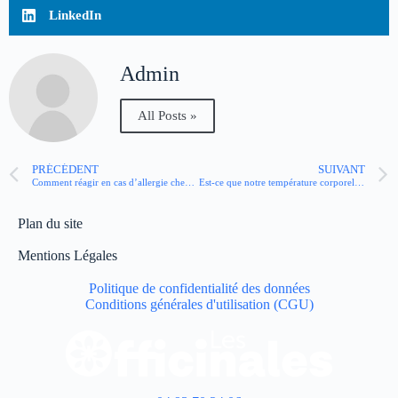
LinkedIn
Admin
All Posts »
PRÉCÉDENT
SUIVANT
Comment réagir en cas d’allergie chez un bébé ?
Est-ce que notre température corporelle baisse avec l’âge ?
Plan du site
Mentions Légales
Politique de confidentialité des données
Conditions générales d'utilisation (CGU)