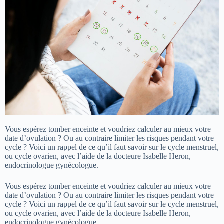
Vous espérez tomber enceinte et voudriez calculer au mieux votre
date d’ovulation ? Ou au contraire limiter les risques pendant votre
cycle ? Voici un rappel de ce qu’il faut savoir sur le cycle menstruel,
ou cycle ovarien, avec l’aide de la docteure Isabelle Heron,
endocrinologue gynécologue.
Vous espérez tomber enceinte et voudriez calculer au mieux votre
date d’ovulation ? Ou au contraire limiter les risques pendant votre
cycle ? Voici un rappel de ce qu’il faut savoir sur le cycle menstruel,
ou cycle ovarien, avec l’aide de la docteure Isabelle Heron,
endocrinologue gynécologue.