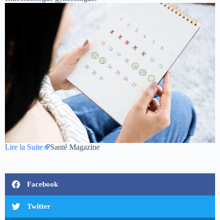
Lire la Suite
Santé Magazine
Facebook
Twitter