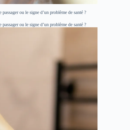
e passager ou le signe d’un problème de santé ?
ce passager ou le signe d’un problème de santé ?