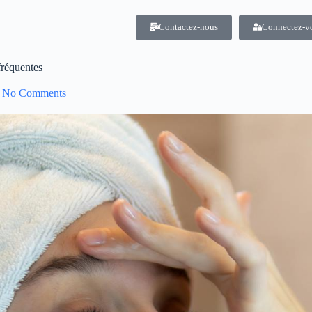
Contactez-nous
Connectez-v
fréquentes
No Comments