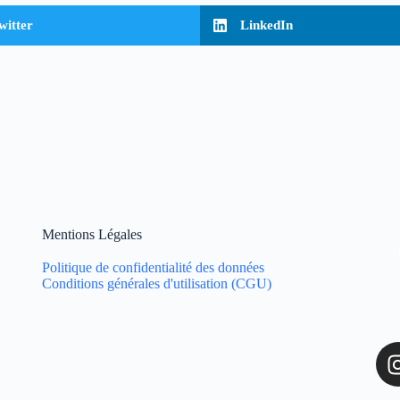
witter
LinkedIn
Mentions Légales
Politique de confidentialité des données
Conditions générales d'utilisation (CGU)