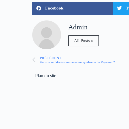
Facebook
T
Admin
All Posts »
PRÉCÉDENT
Peut-on se faire tatouer avec un syndrome de Raynaud ?
Plan du site