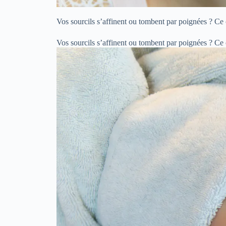
Vos sourcils s’affinent ou tombent par poignées ? Ce
Vos sourcils s’affinent ou tombent par poignées ? Ce