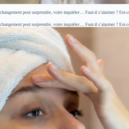
 changement peut surprendre, voire inquiéter… Faut-il s’alarmer ? Est-c
 changement peut surprendre, voire inquiéter… Faut-il s’alarmer ? Est-