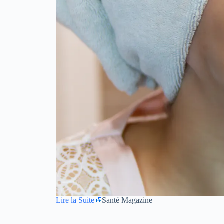
Lire la Suite
Santé Magazine