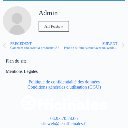
Admin
All Posts »
PRÉCÉDENT
SUIVANT
Comment améliorer sa productivité ?
Peut-on se faire tatouer avec un syndrome de Raynaud ?
Plan du site
Mentions Légales
Politique de confidentialité des données
Conditions générales d'utilisation (CGU)
04.93.70.24.06
siteweb@lesofficinales.fr