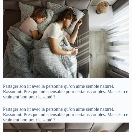
Partager son lit avec la personne qu’on aime semble naturel.
Rassurant. Presque indispensable pour certains couples. Mais est-ce
vraiment bon pour la santé ?
Partager son lit avec la personne qu’on aime semble naturel.
Rassurant. Presque indispensable pour certains couples. Mais est-ce
vraiment bon pour la santé ?