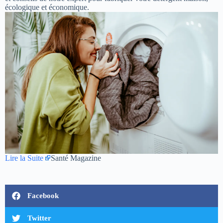
écologique et économique.
Lire la Suite
Santé Magazine
Facebook
Twitter