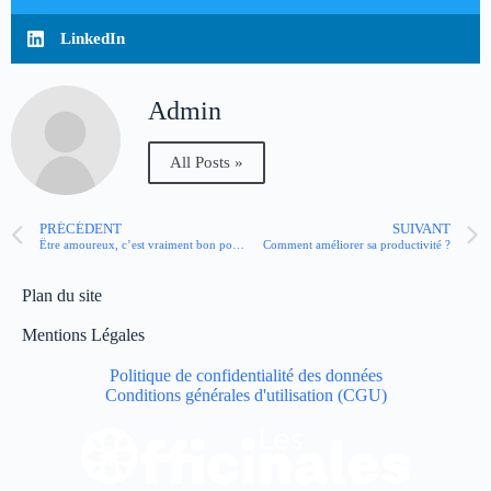
LinkedIn
Admin
All Posts »
PRÉCÉDENT
SUIVANT
Être amoureux, c’est vraiment bon pour la santé ?
Comment améliorer sa productivité ?
Plan du site
Mentions Légales
Politique de confidentialité des données
Conditions générales d'utilisation (CGU)