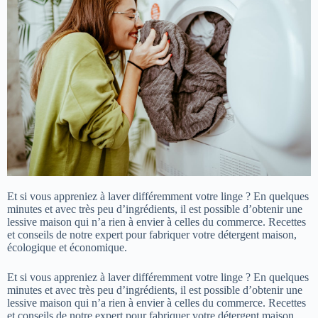
Et si vous appreniez à laver différemment votre linge ? En quelques
minutes et avec très peu d’ingrédients, il est possible d’obtenir une
lessive maison qui n’a rien à envier à celles du commerce. Recettes
et conseils de notre expert pour fabriquer votre détergent maison,
écologique et économique.
Et si vous appreniez à laver différemment votre linge ? En quelques
minutes et avec très peu d’ingrédients, il est possible d’obtenir une
lessive maison qui n’a rien à envier à celles du commerce. Recettes
et conseils de notre expert pour fabriquer votre détergent maison,