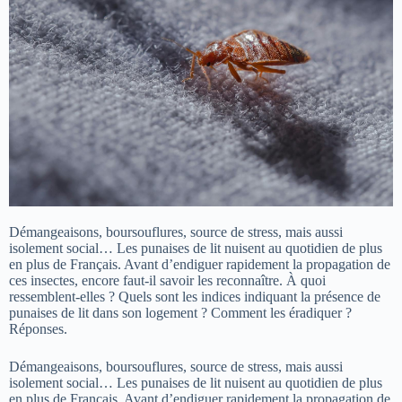
Démangeaisons, boursouflures, source de stress, mais aussi
isolement social… Les punaises de lit nuisent au quotidien de plus
en plus de Français. Avant d’endiguer rapidement la propagation de
ces insectes, encore faut-il savoir les reconnaître. À quoi
ressemblent-elles ? Quels sont les indices indiquant la présence de
punaises de lit dans son logement ? Comment les éradiquer ?
Réponses.
Démangeaisons, boursouflures, source de stress, mais aussi
isolement social… Les punaises de lit nuisent au quotidien de plus
en plus de Français. Avant d’endiguer rapidement la propagation de