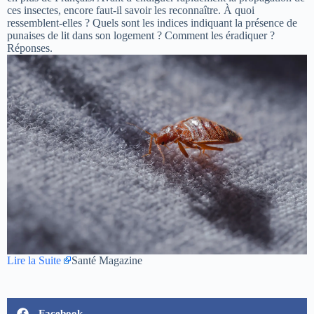
ces insectes, encore faut-il savoir les reconnaître. À quoi
ressemblent-elles ? Quels sont les indices indiquant la présence de
punaises de lit dans son logement ? Comment les éradiquer ?
Réponses.
Lire la Suite
Santé Magazine
Facebook