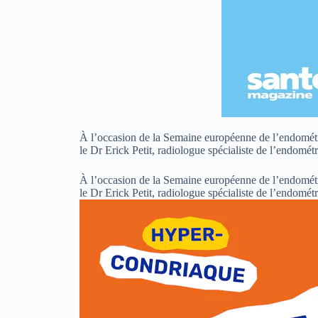
À l’occasion de la Semaine européenne de l’endométri
le Dr Erick Petit, radiologue spécialiste de l’endom
À l’occasion de la Semaine européenne de l’endométri
le Dr Erick Petit, radiologue spécialiste de l’endom