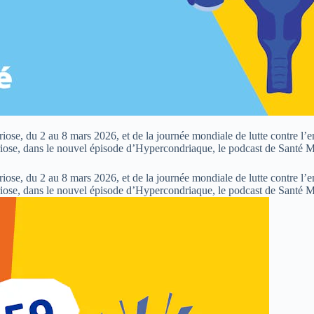
ose, du 2 au 8 mars 2026, et de la journée mondiale de lutte contre l’
étriose, dans le nouvel épisode d’Hypercondriaque, le podcast de Santé 
ose, du 2 au 8 mars 2026, et de la journée mondiale de lutte contre l’
étriose, dans le nouvel épisode d’Hypercondriaque, le podcast de Santé