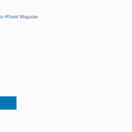
ite
Santé Magazine