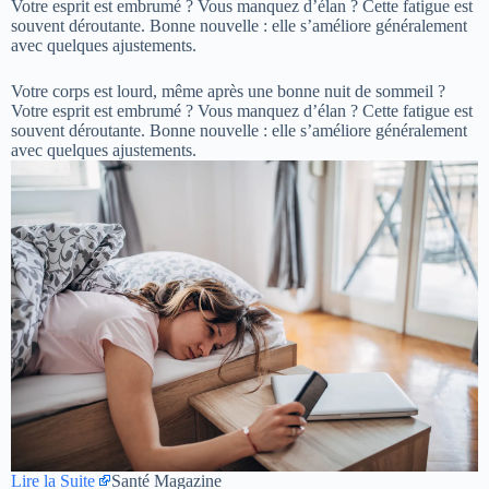
Votre esprit est embrumé ? Vous manquez d’élan ? Cette fatigue est
souvent déroutante. Bonne nouvelle : elle s’améliore généralement
avec quelques ajustements.
Votre corps est lourd, même après une bonne nuit de sommeil ?
Votre esprit est embrumé ? Vous manquez d’élan ? Cette fatigue est
souvent déroutante. Bonne nouvelle : elle s’améliore généralement
avec quelques ajustements.
Lire la Suite
Santé Magazine