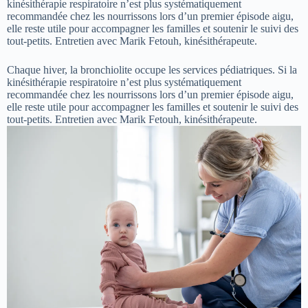
kinésithérapie respiratoire n’est plus systématiquement
recommandée chez les nourrissons lors d’un premier épisode aigu,
elle reste utile pour accompagner les familles et soutenir le suivi des
tout-petits. Entretien avec Marik Fetouh, kinésithérapeute.
Chaque hiver, la bronchiolite occupe les services pédiatriques. Si la
kinésithérapie respiratoire n’est plus systématiquement
recommandée chez les nourrissons lors d’un premier épisode aigu,
elle reste utile pour accompagner les familles et soutenir le suivi des
tout-petits. Entretien avec Marik Fetouh, kinésithérapeute.