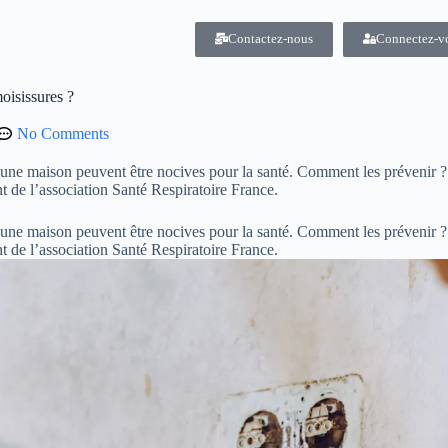
Contactez-nous
Connectez-v
oisissures ?
No Comments
d’une maison peuvent être nocives pour la santé. Comment les prévenir ?
 de l’association Santé Respiratoire France.
d’une maison peuvent être nocives pour la santé. Comment les prévenir ?
t de l’association Santé Respiratoire France.