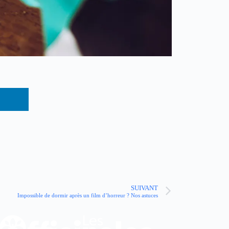
SUIVANT
Impossible de dormir après un film d’horreur ? Nos astuces