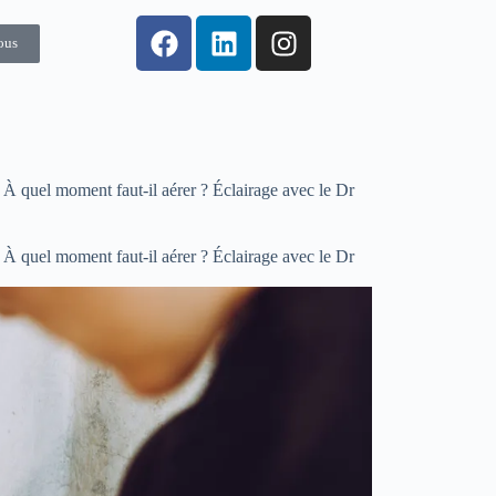
ous
 À quel moment faut-il aérer ? Éclairage avec le Dr
 À quel moment faut-il aérer ? Éclairage avec le Dr