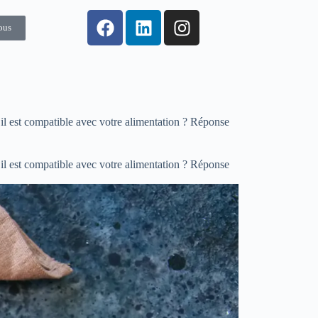
ous
’il est compatible avec votre alimentation ? Réponse
’il est compatible avec votre alimentation ? Réponse