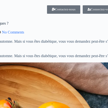
Contactez-nous
Connectez-v
ques ?
No Comments
l’automne. Mais si vous êtes diabétique, vous vous demandez peut-être s
l’automne. Mais si vous êtes diabétique, vous vous demandez peut-être s