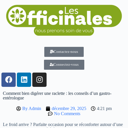
Contactez-nous
Connectez-vous
Comment bien digérer une raclette : les conseils d’un gastro-
entérologue
By
Admin
décembre 29, 2025
4:21 pm
No Comments
Le froid arrive ? Parfaite occasion pour se réconforter autour d’une