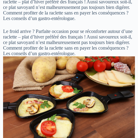
raclette – plat d’hiver préféré des français ! Aussi savoureux soit-il,
ce plat savoyard n’est malheureusement pas toujours bien digérer.
Comment profiter de la raclette sans en payer les conséquences ?
Les conseils d’un gastro-entérologue.
Le froid arrive ? Parfaite occasion pour se réconforter autour d’une
raclette – plat d’hiver préféré des français ! Aussi savoureux soit-il,
ce plat savoyard n’est malheureusement pas toujours bien digérer.
Comment profiter de la raclette sans en payer les conséquences ?
Les conseils d’un gastro-entérologue.