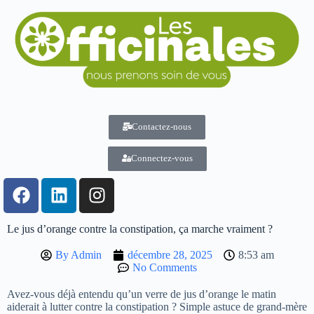
Contactez-nous
Connectez-vous
Le jus d’orange contre la constipation, ça marche vraiment ?
By
Admin
décembre 28, 2025
8:53 am
No Comments
Avez-vous déjà entendu qu’un verre de jus d’orange le matin
aiderait à lutter contre la constipation ? Simple astuce de grand-mère