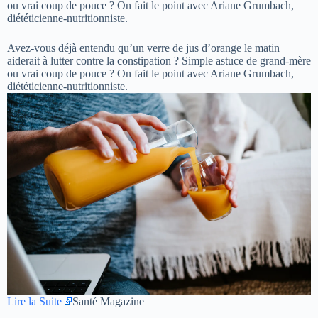
ou vrai coup de pouce ? On fait le point avec Ariane Grumbach,
diététicienne-nutritionniste.
Avez-vous déjà entendu qu’un verre de jus d’orange le matin
aiderait à lutter contre la constipation ? Simple astuce de grand-mère
ou vrai coup de pouce ? On fait le point avec Ariane Grumbach,
diététicienne-nutritionniste.
Lire la Suite
Santé Magazine