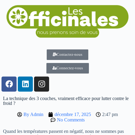
Contactez-nous
Connectez-vous
La technique des 3 couches, vraiment efficace pour lutter contre le
froid ?
By
Admin
décembre 17, 2025
2:47 pm
No Comments
Quand les températures passent en négatif, nous ne sommes pas