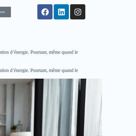
ous
ation d’énergie. Pourtant, même quand le
ation d’énergie. Pourtant, même quand le