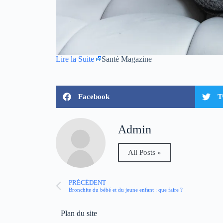
Lire la Suite
Santé Magazine
Facebook
T
Admin
All Posts »
PRÉCÉDENT
Bronchite du bébé et du jeune enfant : que faire ?
Plan du site