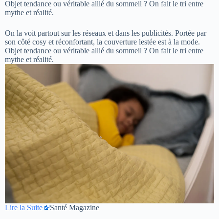
Objet tendance ou véritable allié du sommeil ? On fait le tri entre
mythe et réalité.
On la voit partout sur les réseaux et dans les publicités. Portée par
son côté cosy et réconfortant, la couverture lestée est à la mode.
Objet tendance ou véritable allié du sommeil ? On fait le tri entre
mythe et réalité.
Lire la Suite
Santé Magazine