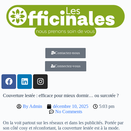
Contactez-nous
Connectez-vous
Couverture lestée : efficace pour mieux dormir… ou surcotée ?
By
Admin
décembre 10, 2025
5:03 pm
No Comments
On la voit partout sur les réseaux et dans les publicités. Portée par
son côté cosy et réconfortant, la couverture lestée est à la mode.