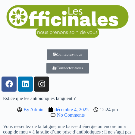
Contactez-nous
Connectez-vous
Est-ce que les antibiotiques fatiguent ?
By
Admin
décembre 4, 2025
12:24 pm
No Comments
Vous ressentez de la fatigue, une baisse d’énergie ou encore un «
coup de mou » à la suite d’une prise d’antibiotiques : il ne s’agit pas