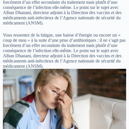
forcément d’un effet secondaire du traitement mais plutôt d’une
conséquence de l’infection elle-même. Le point sur le sujet avec
Alban Dhanani, directeur adjoint à la Direction des vaccins et des
médicaments anti-infectieux de l’Agence nationale de sécurité du
médicament (ANSM).
Vous ressentez de la fatigue, une baisse d’énergie ou encore un «
coup de mou » à la suite d’une prise d’antibiotiques : il ne s’agit pas
forcément d’un effet secondaire du traitement mais plutôt d’une
conséquence de l’infection elle-même. Le point sur le sujet avec
Alban Dhanani, directeur adjoint à la Direction des vaccins et des
médicaments anti-infectieux de l’Agence nationale de sécurité du
médicament (ANSM).