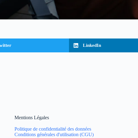
witter
LinkedIn
Mentions Légales
Politique de confidentialité des données
Conditions générales d'utilisation (CGU)