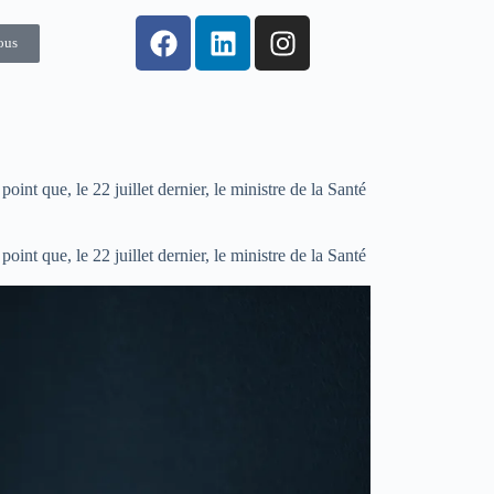
ous
int que, le 22 juillet dernier, le ministre de la Santé
int que, le 22 juillet dernier, le ministre de la Santé