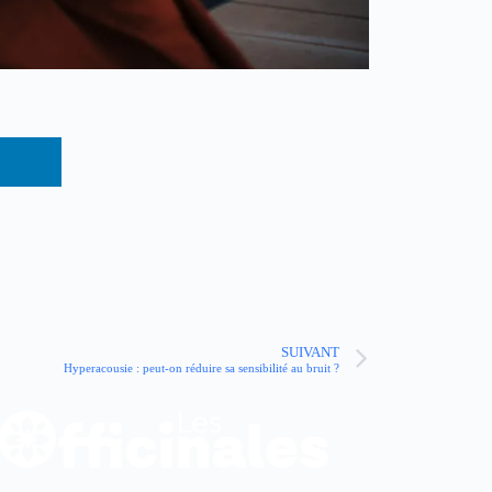
SUIVANT
Hyperacousie : peut-on réduire sa sensibilité au bruit ?