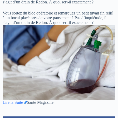
s’agit d’un drain de Redon. À quoi sert-il exactement ?
Vous sortez du bloc opératoire et remarquez un petit tuyau fin relié
à un bocal placé près de votre pansement ? Pas d’inquiétude, il
s’agit d’un drain de Redon. À quoi sert-il exactement ?
Lire la Suite
Santé Magazine