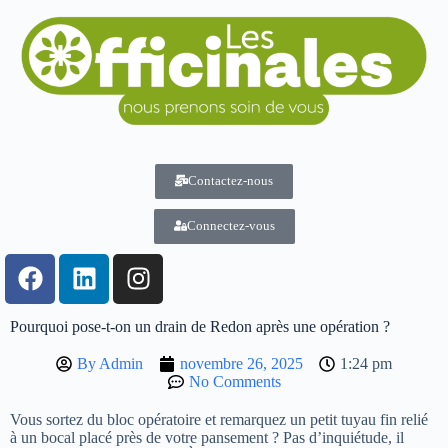
Contactez-nous
Connectez-vous
Pourquoi pose-t-on un drain de Redon après une opération ?
By
Admin
novembre 26, 2025
1:24 pm
No Comments
Vous sortez du bloc opératoire et remarquez un petit tuyau fin relié
à un bocal placé près de votre pansement ? Pas d’inquiétude, il