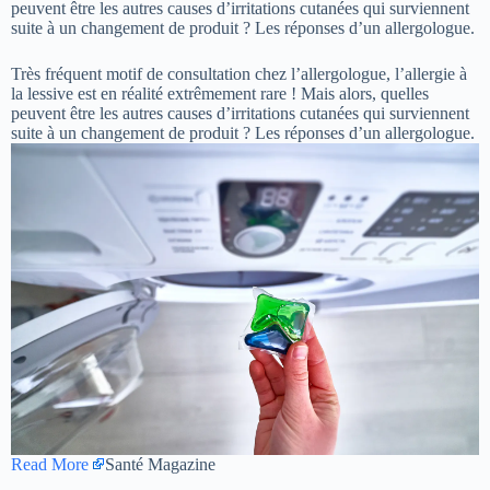
peuvent être les autres causes d’irritations cutanées qui surviennent
suite à un changement de produit ? Les réponses d’un allergologue.
Très fréquent motif de consultation chez l’allergologue, l’allergie à
la lessive est en réalité extrêmement rare ! Mais alors, quelles
peuvent être les autres causes d’irritations cutanées qui surviennent
suite à un changement de produit ? Les réponses d’un allergologue.
Read More
Santé Magazine