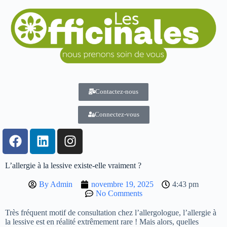
Contactez-nous
Connectez-vous
L’allergie à la lessive existe-elle vraiment ?
By
Admin
novembre 19, 2025
4:43 pm
No Comments
Très fréquent motif de consultation chez l’allergologue, l’allergie à
la lessive est en réalité extrêmement rare ! Mais alors, quelles