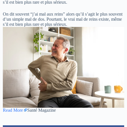
s’il est bien plus rare et plus sérieux.
On dit souvent “j’ai mal aux reins” alors qu’il s’agit le plus souvent
d’un simple mal de dos. Pourtant, le vrai mal de reins existe, même
s’il est bien plus rare et plus sérieux.
Read More
Santé Magazine