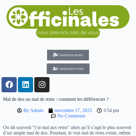
Contactez-nous
Connectez-vous
Mal de dos ou mal de reins : comment les différencier ?
By
Admin
novembre 17, 2025
3:54 pm
No Comments
On dit souvent “j’ai mal aux reins” alors qu’il s’agit le plus souvent
d’un simple mal de dos. Pourtant, le vrai mal de reins existe, même