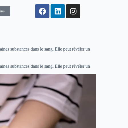
ous
ines substances dans le sang. Elle peut révéler un
ines substances dans le sang. Elle peut révéler un