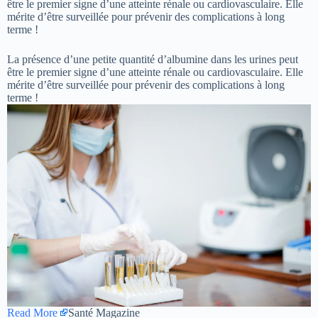
être le premier signe d’une atteinte rénale ou cardiovasculaire. Elle
mérite d’être surveillée pour prévenir des complications à long
terme !
La présence d’une petite quantité d’albumine dans les urines peut
être le premier signe d’une atteinte rénale ou cardiovasculaire. Elle
mérite d’être surveillée pour prévenir des complications à long
terme !
Read More
Santé Magazine