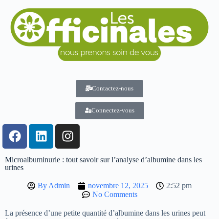
Contactez-nous
Connectez-vous
Microalbuminurie : tout savoir sur l’analyse d’albumine dans les
urines
By
Admin
novembre 12, 2025
2:52 pm
No Comments
La présence d’une petite quantité d’albumine dans les urines peut