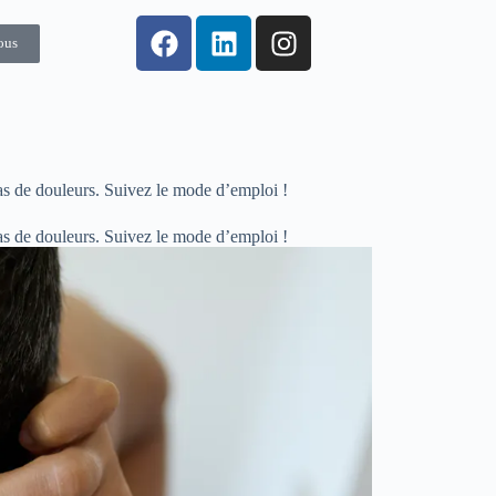
ous
as de douleurs. Suivez le mode d’emploi !
as de douleurs. Suivez le mode d’emploi !