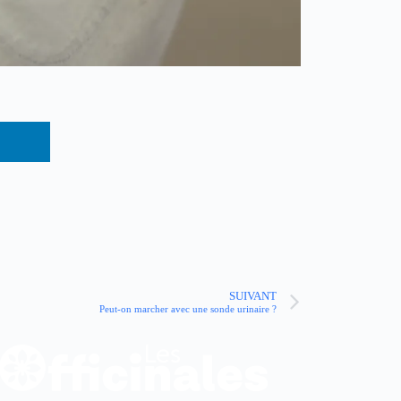
SUIVANT
Peut-on marcher avec une sonde urinaire ?