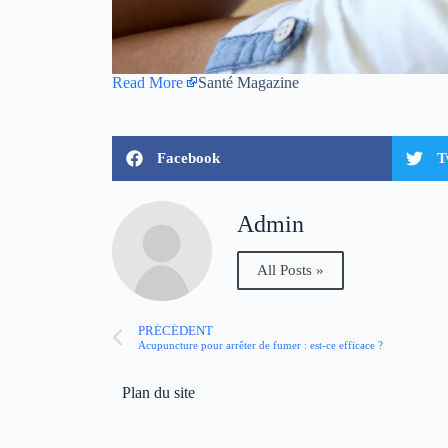
Read More
Santé Magazine
Facebook
T
Admin
All Posts »
PRÉCÉDENT
Acupuncture pour arrêter de fumer : est-ce efficace ?
Plan du site