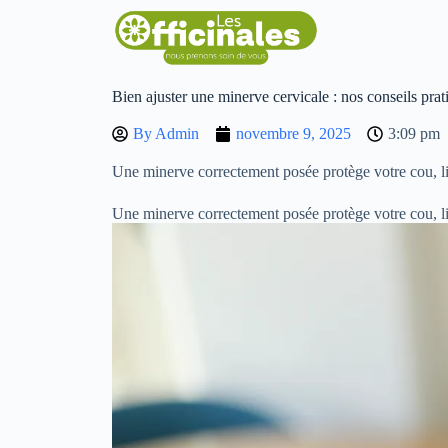
Bien ajuster une minerve cervicale : nos conseils prat
By
Admin
novembre 9, 2025
3:09 pm
Une minerve correctement posée protège votre cou, li
Une minerve correctement posée protège votre cou, l