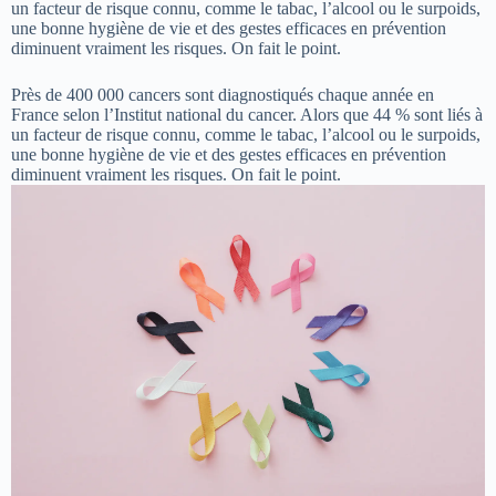
un facteur de risque connu, comme le tabac, l’alcool ou le surpoids,
une bonne hygiène de vie et des gestes efficaces en prévention
diminuent vraiment les risques. On fait le point.
Près de 400 000 cancers sont diagnostiqués chaque année en
France selon l’Institut national du cancer. Alors que 44 % sont liés à
un facteur de risque connu, comme le tabac, l’alcool ou le surpoids,
une bonne hygiène de vie et des gestes efficaces en prévention
diminuent vraiment les risques. On fait le point.