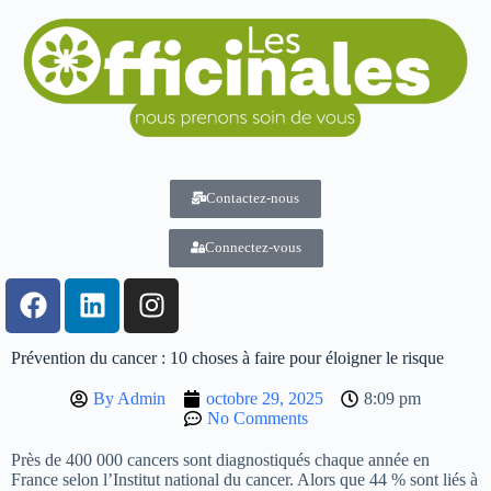
Contactez-nous
Connectez-vous
Prévention du cancer : 10 choses à faire pour éloigner le risque
By
Admin
octobre 29, 2025
8:09 pm
No Comments
Près de 400 000 cancers sont diagnostiqués chaque année en
France selon l’Institut national du cancer. Alors que 44 % sont liés à