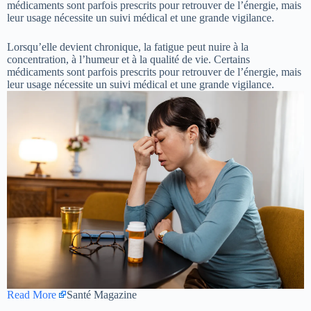
médicaments sont parfois prescrits pour retrouver de l’énergie, mais
leur usage nécessite un suivi médical et une grande vigilance.
Lorsqu’elle devient chronique, la fatigue peut nuire à la
concentration, à l’humeur et à la qualité de vie. Certains
médicaments sont parfois prescrits pour retrouver de l’énergie, mais
leur usage nécessite un suivi médical et une grande vigilance.
Read More
Santé Magazine