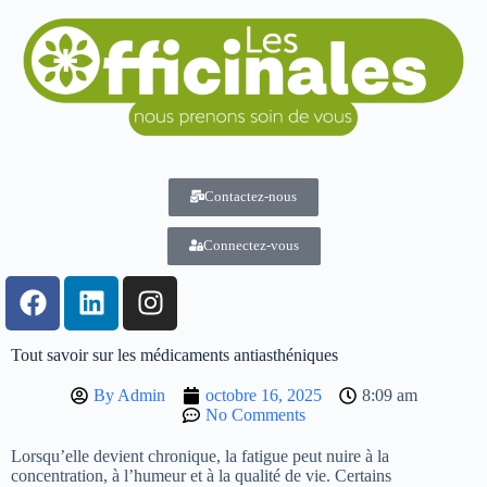
Contactez-nous
Connectez-vous
Tout savoir sur les médicaments antiasthéniques
By
Admin
octobre 16, 2025
8:09 am
No Comments
Lorsqu’elle devient chronique, la fatigue peut nuire à la
concentration, à l’humeur et à la qualité de vie. Certains