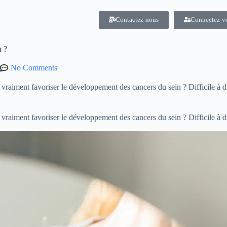
Contactez-nous
Connectez-v
n ?
No Comments
 vraiment favoriser le développement des cancers du sein ? Difficile à 
 vraiment favoriser le développement des cancers du sein ? Difficile à 