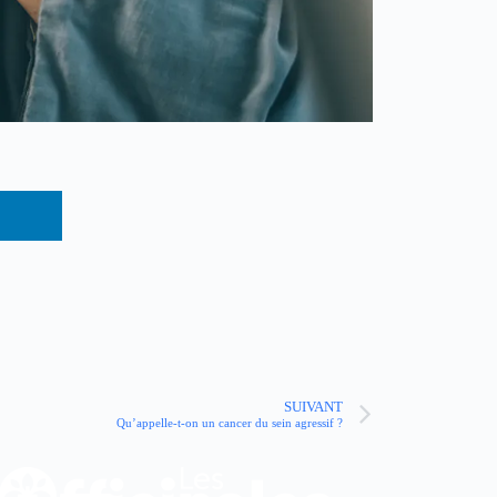
SUIVANT
Qu’appelle-t-on un cancer du sein agressif ?