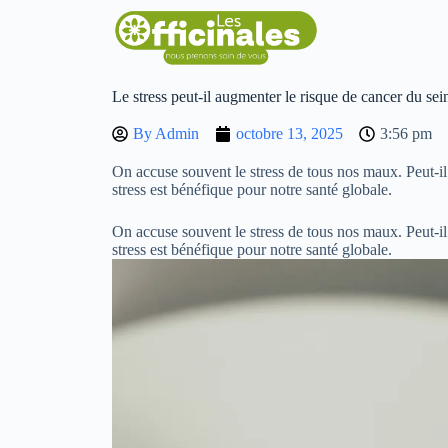
Le stress peut-il augmenter le risque de cancer du sei
By
Admin
octobre 13, 2025
3:56 pm
On accuse souvent le stress de tous nos maux. Peut-il
stress est bénéfique pour notre santé globale.
On accuse souvent le stress de tous nos maux. Peut-il
stress est bénéfique pour notre santé globale.