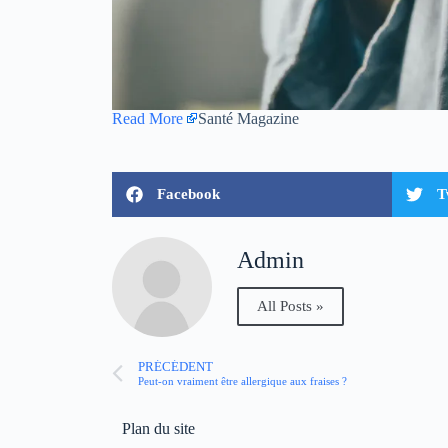
Read More
Santé Magazine
Facebook
T
Admin
All Posts »
PRÉCÉDENT
Peut-on vraiment être allergique aux fraises ?
Plan du site