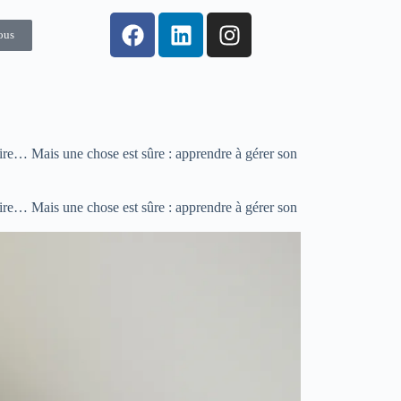
ous
dire… Mais une chose est sûre : apprendre à gérer son
dire… Mais une chose est sûre : apprendre à gérer son