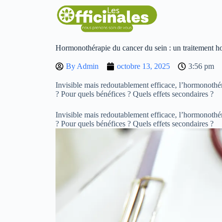
Hormonothérapie du cancer du sein : un traitement ho
By
Admin
octobre 13, 2025
3:56 pm
Invisible mais redoutablement efficace, l’hormonothé
? Pour quels bénéfices ? Quels effets secondaires ?
Invisible mais redoutablement efficace, l’hormonothé
? Pour quels bénéfices ? Quels effets secondaires ?