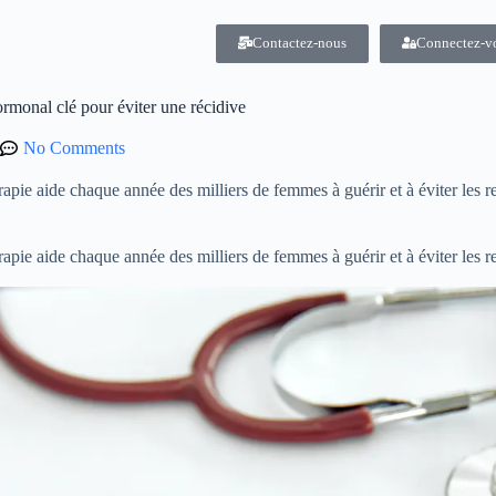
Contactez-nous
Connectez-v
rmonal clé pour éviter une récidive
No Comments
rapie aide chaque année des milliers de femmes à guérir et à éviter les
rapie aide chaque année des milliers de femmes à guérir et à éviter les