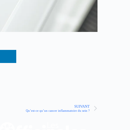
SUIVANT
Qu’est-ce qu’un cancer inflammatoire du sein ?