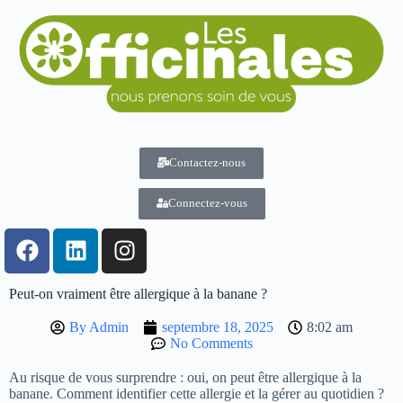
Contactez-nous
Connectez-vous
Peut-on vraiment être allergique à la banane ?
By
Admin
septembre 18, 2025
8:02 am
No Comments
Au risque de vous surprendre : oui, on peut être allergique à la
banane. Comment identifier cette allergie et la gérer au quotidien ?