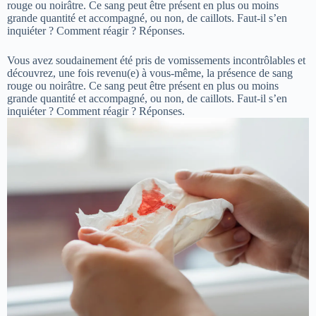
rouge ou noirâtre. Ce sang peut être présent en plus ou moins
grande quantité et accompagné, ou non, de caillots. Faut-il s’en
inquiéter ? Comment réagir ? Réponses.
Vous avez soudainement été pris de vomissements incontrôlables et
découvrez, une fois revenu(e) à vous-même, la présence de sang
rouge ou noirâtre. Ce sang peut être présent en plus ou moins
grande quantité et accompagné, ou non, de caillots. Faut-il s’en
inquiéter ? Comment réagir ? Réponses.