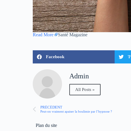
Read More
Santé Magazine
Facebook
T
Admin
All Posts »
PRÉCÉDENT
Peut-on vraiment apaiser la boulimie par l’hypnose ?
Plan du site