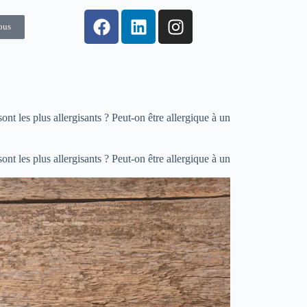
ous
ont les plus allergisants ? Peut-on être allergique à un
ont les plus allergisants ? Peut-on être allergique à un