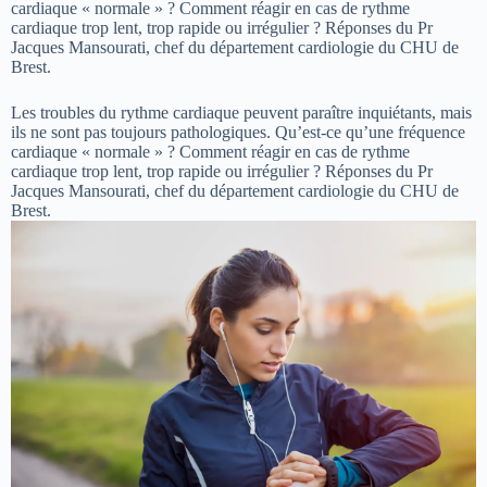
cardiaque « normale » ? Comment réagir en cas de rythme
cardiaque trop lent, trop rapide ou irrégulier ? Réponses du Pr
Jacques Mansourati, chef du département cardiologie du CHU de
Brest.
Les troubles du rythme cardiaque peuvent paraître inquiétants, mais
ils ne sont pas toujours pathologiques. Qu’est-ce qu’une fréquence
cardiaque « normale » ? Comment réagir en cas de rythme
cardiaque trop lent, trop rapide ou irrégulier ? Réponses du Pr
Jacques Mansourati, chef du département cardiologie du CHU de
Brest.