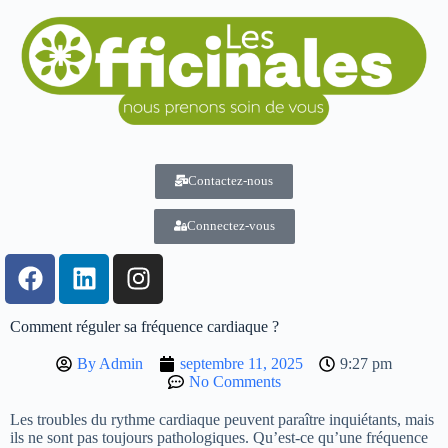
Contactez-nous
Connectez-vous
Comment réguler sa fréquence cardiaque ?
By
Admin
septembre 11, 2025
9:27 pm
No Comments
Les troubles du rythme cardiaque peuvent paraître inquiétants, mais
ils ne sont pas toujours pathologiques. Qu’est-ce qu’une fréquence